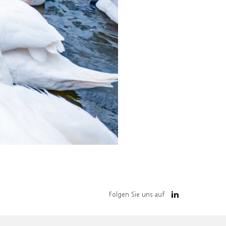
Folgen Sie uns auf