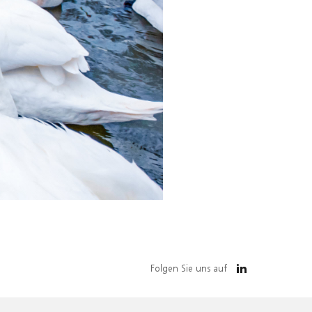
Folgen Sie uns auf