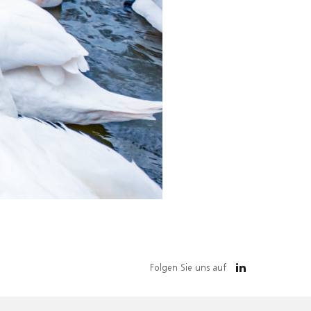
Folgen Sie uns auf