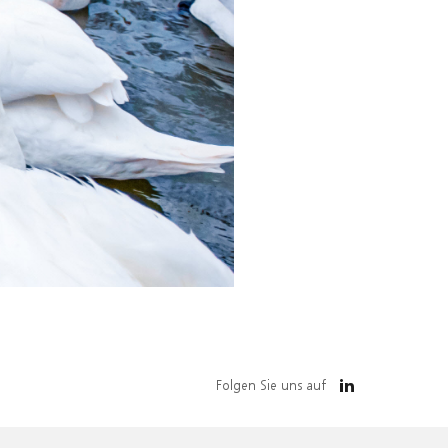
Folgen Sie uns auf