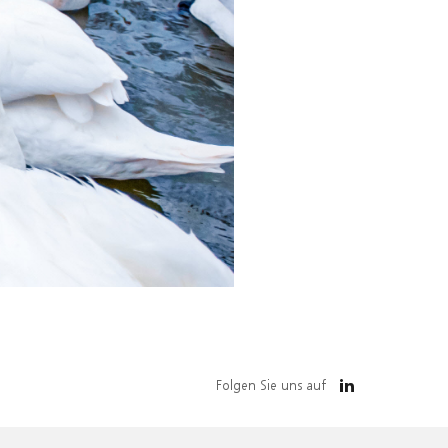
Folgen Sie uns auf