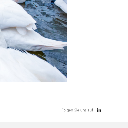
Folgen Sie uns auf