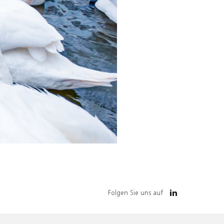
Folgen Sie uns auf