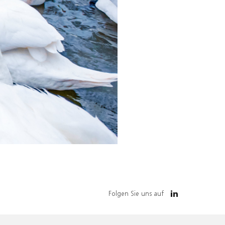
Folgen Sie uns auf