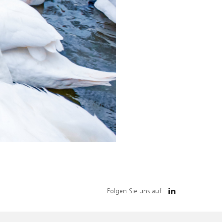
Folgen Sie uns auf