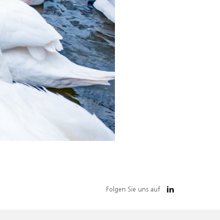
Folgen Sie uns auf