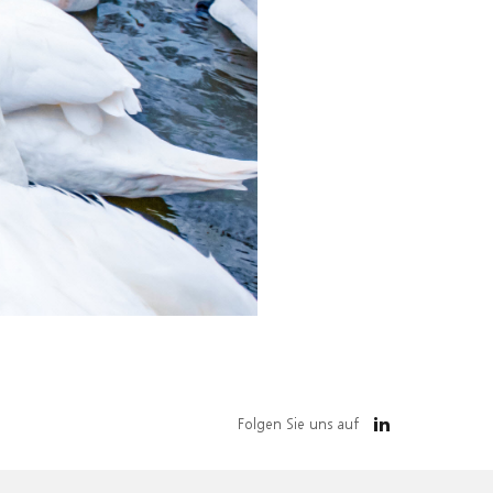
Folgen Sie uns auf