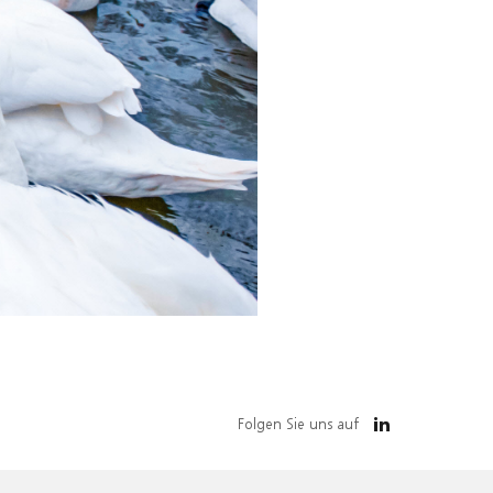
Folgen Sie uns auf