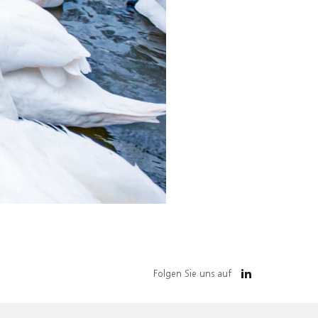
Folgen Sie uns auf