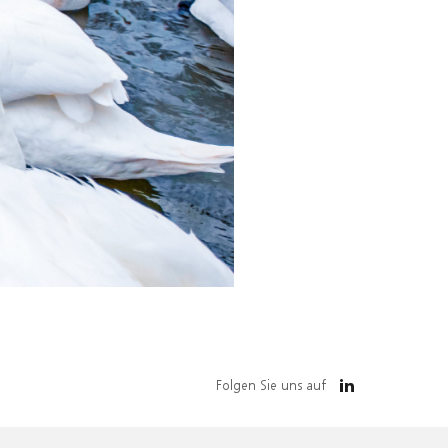
Folgen Sie uns auf