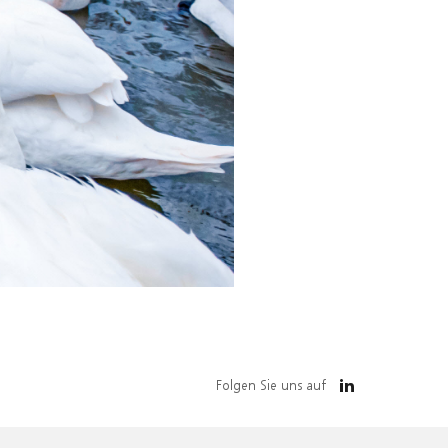
Folgen Sie uns auf