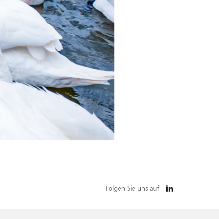
Folgen Sie uns auf