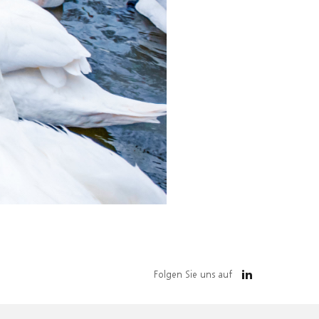
Folgen Sie uns auf