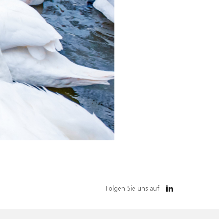
Folgen Sie uns auf