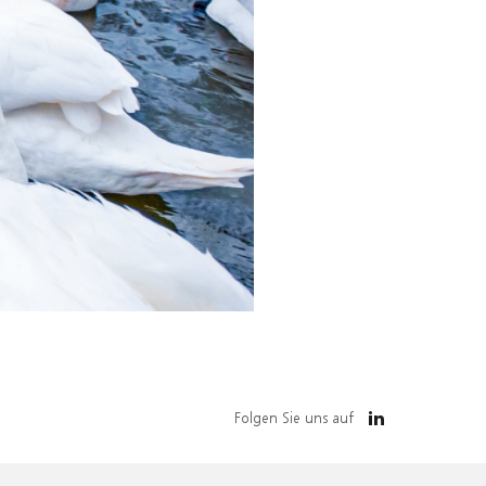
Folgen Sie uns auf