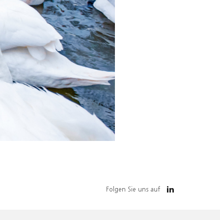
Folgen Sie uns auf