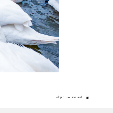
Folgen Sie uns auf