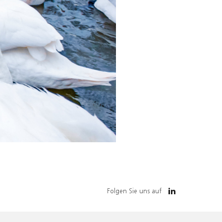
Folgen Sie uns auf