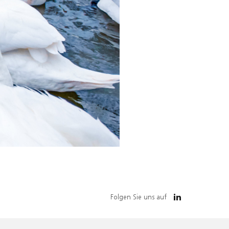
Folgen Sie uns auf