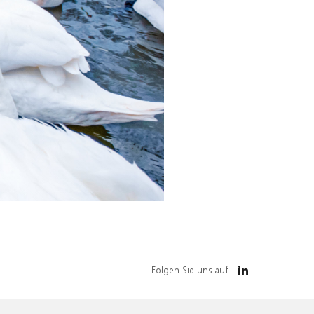
Folgen Sie uns auf