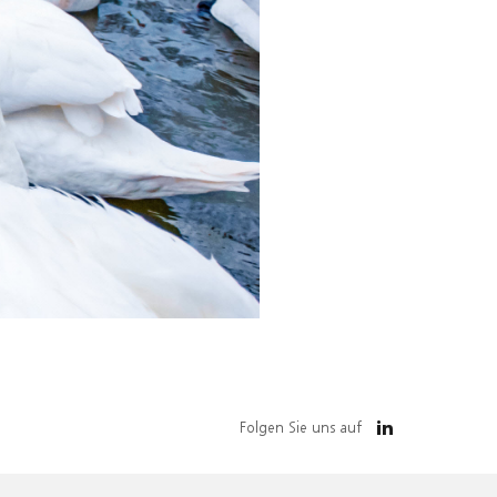
Folgen Sie uns auf