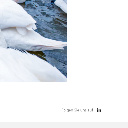
Folgen Sie uns auf