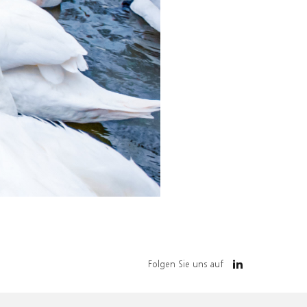
Folgen Sie uns auf