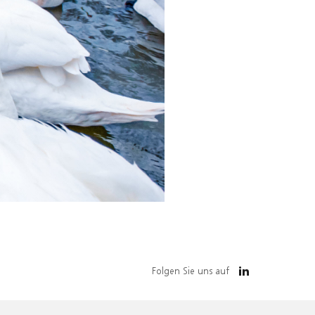
Folgen Sie uns auf