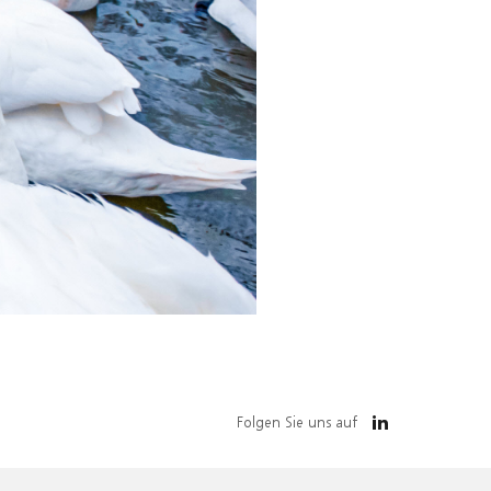
Folgen Sie uns auf