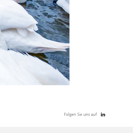
Folgen Sie uns auf