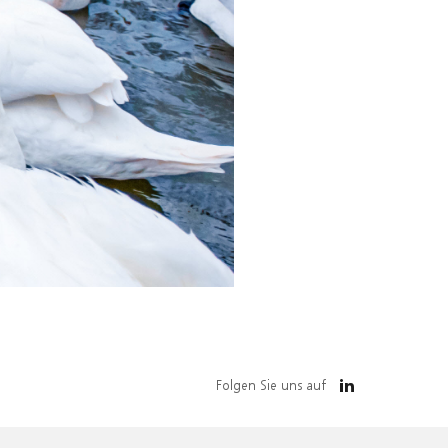
Folgen Sie uns auf