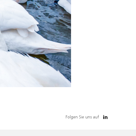
Folgen Sie uns auf