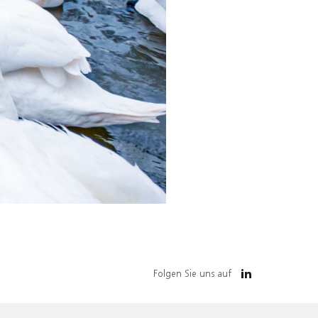
Folgen Sie uns auf