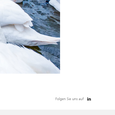
Folgen Sie uns auf