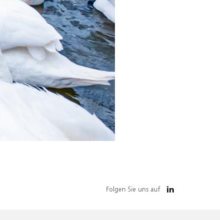
Folgen Sie uns auf