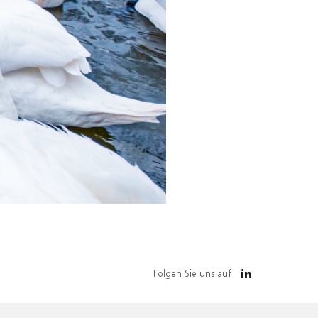
Folgen Sie uns auf