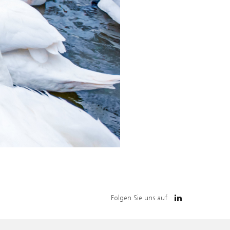
Folgen Sie uns auf