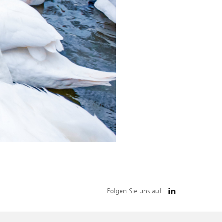
Folgen Sie uns auf