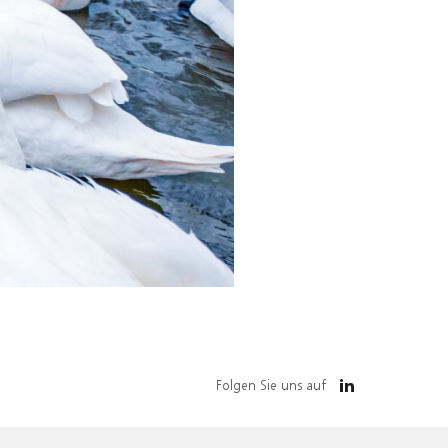
Folgen Sie uns auf