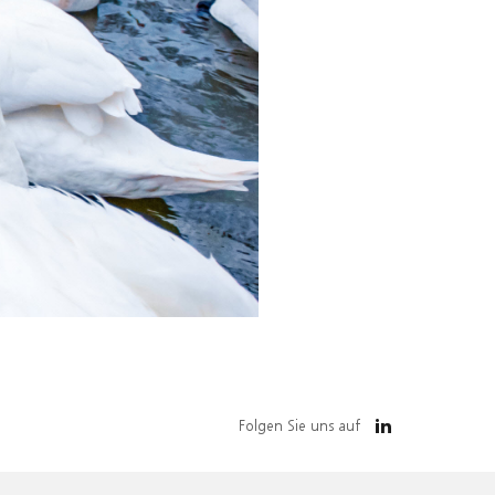
Folgen Sie uns auf