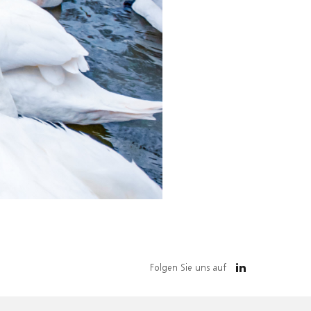
Folgen Sie uns auf