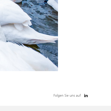
Folgen Sie uns auf