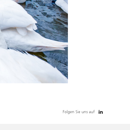
Folgen Sie uns auf