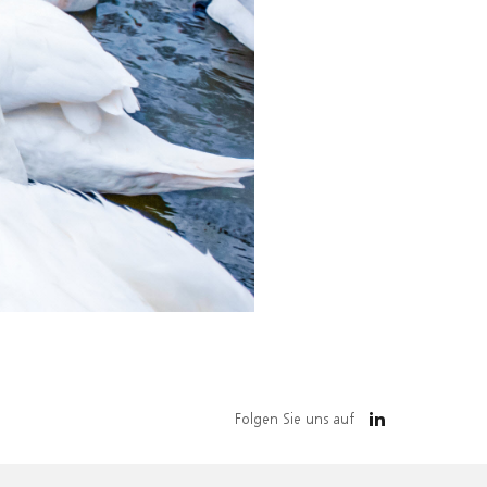
Folgen Sie uns auf