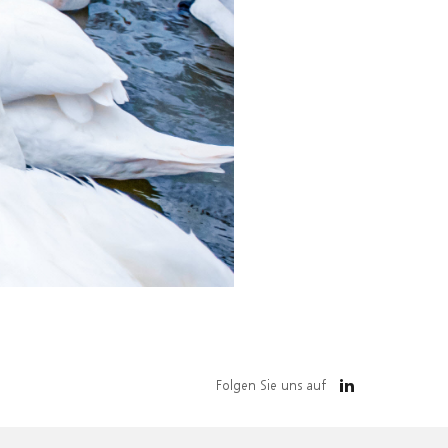
Folgen Sie uns auf