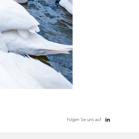
Folgen Sie uns auf