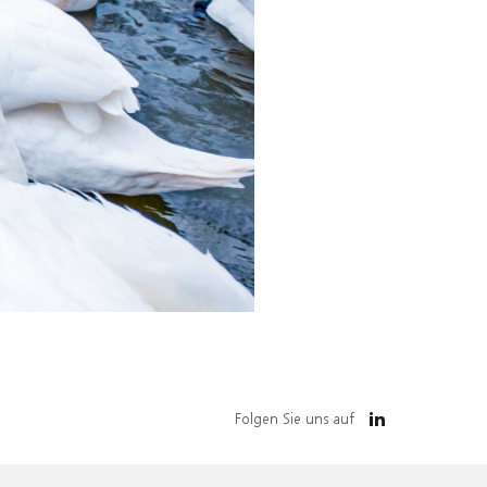
Folgen Sie uns auf