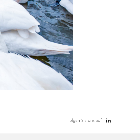
Folgen Sie uns auf