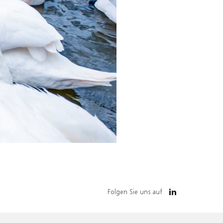
Folgen Sie uns auf