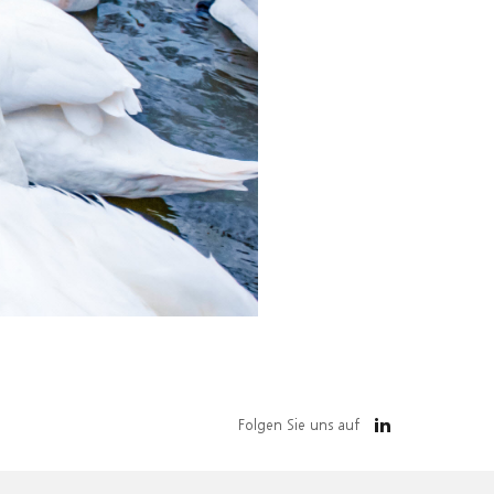
Folgen Sie uns auf